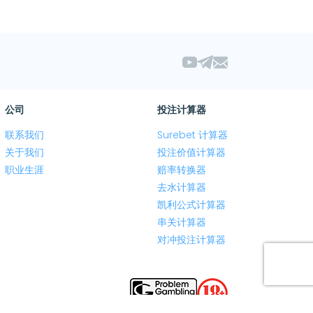
公司
投注计算器
联系我们
Surebet 计算器
关于我们
投注价值计算器
职业生涯
赔率转换器
去水计算器
凯利公式计算器
串关计算器
对冲投注计算器