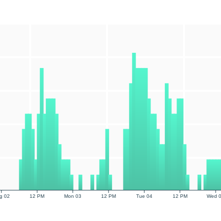
g 02
12 PM
Mon 03
12 PM
Tue 04
12 PM
Wed 