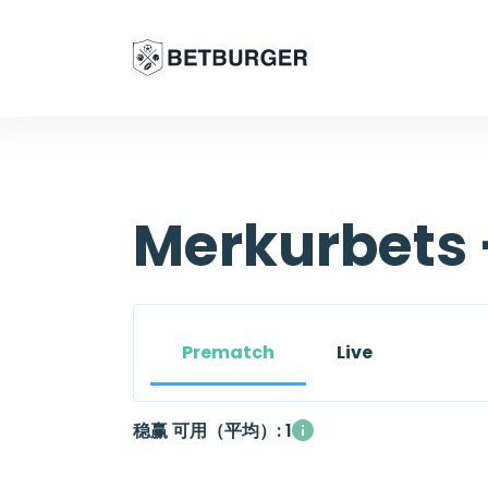
Merkurbets 
Prematch
Live
稳赢 可用（平均）: 1