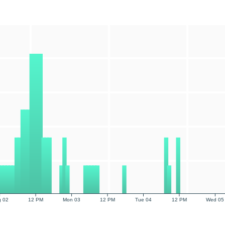
 02
12 PM
Mon 03
12 PM
Tue 04
12 PM
Wed 05