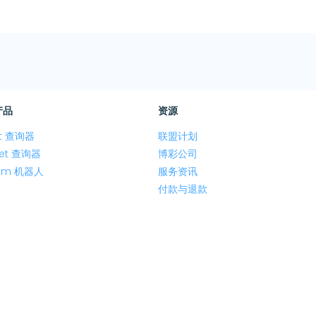
产品
资源
et 查询器
联盟计划
bet 查询器
博彩公司
ram 机器人
服务资讯
付款与退款
隐私政策
使用条款
Privacy Settings