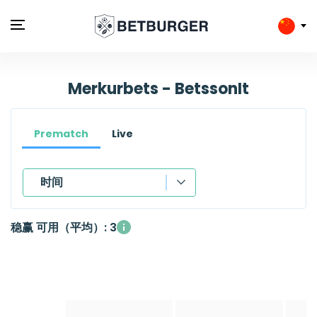
Merkurbets - BetssonIt
Prematch
Live
时间
时间
稳赢 可用（平均）: 3
体育