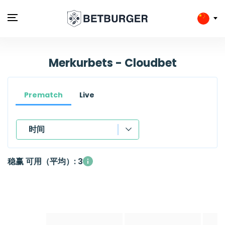
Merkurbets - Cloudbet
Prematch
Live
时间
时间
稳赢 可用（平均）: 3
体育