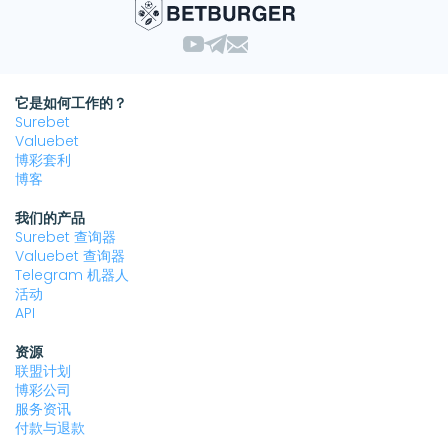
它是如何工作的？
Surebet
Valuebet
博彩套利
博客
我们的产品
Surebet 查询器
Valuebet 查询器
Telegram 机器人
活动
API
资源
联盟计划
博彩公司
服务资讯
付款与退款