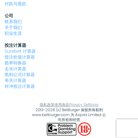
付款与退款
公司
联系我们
关于我们
职业生涯
投注计算器
Surebet 计算器
投注价值计算器
赔率转换器
去水计算器
凯利公式计算器
串关计算器
对冲投注计算器
隐私政策
使用条款
Privacy Settings
2013-2026 (с) BetBurger 保留所有权利
www.betburger.com 为 Aspira Limited 公
司所有和经营