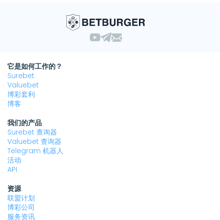
它是如何工作的？
Surebet
Valuebet
博彩套利
博客
我们的产品
Surebet 查询器
Valuebet 查询器
Telegram 机器人
活动
API
资源
联盟计划
博彩公司
服务资讯