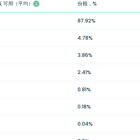
赢 可用（平均）
份额，%
87.92
%
4.78
%
3.86
%
2.41
%
0.81
%
0.18
%
0.04
%