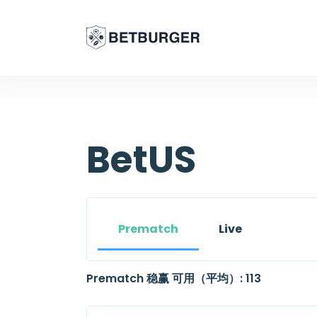
BetUS
Prematch
Live
Prematch 稳赢 可用（平均）: 113