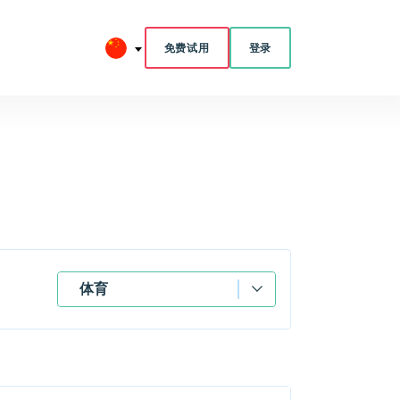
免费试用
登录
体育
博彩公司
时间