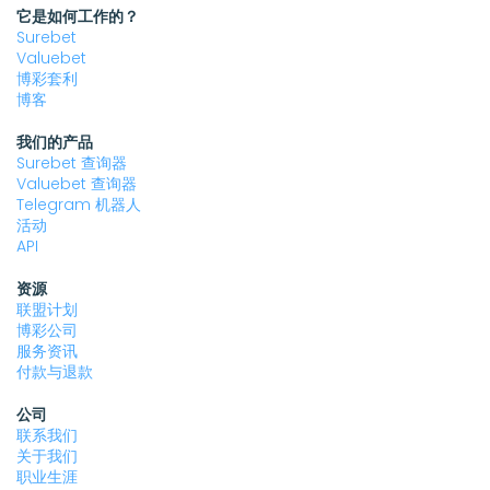
它是如何工作的？
Surebet
Valuebet
博彩套利
博客
我们的产品
Surebet 查询器
Valuebet 查询器
Telegram 机器人
活动
API
资源
联盟计划
博彩公司
服务资讯
付款与退款
公司
联系我们
关于我们
职业生涯