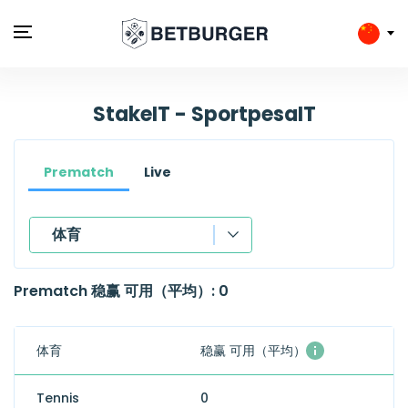
StakeIT - SportpesaIT
Prematch
Live
体育
时间
Prematch 稳赢 可用（平均）: 0
体育
体育
稳赢 可用（平均）
Tennis
0