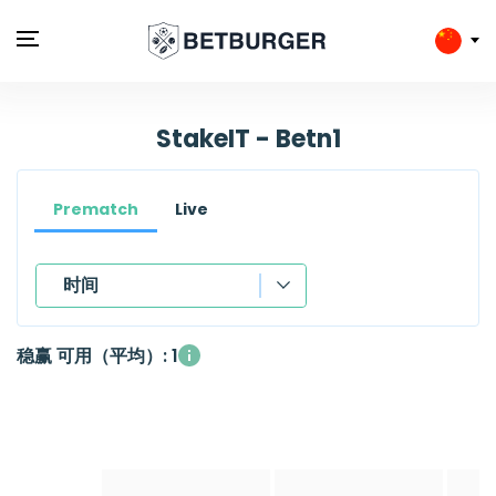
StakeIT - Betn1
Prematch
Live
时间
时间
稳赢 可用（平均）: 1
体育