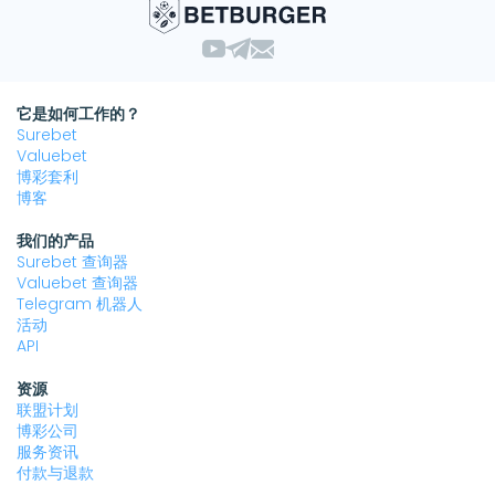
它是如何工作的？
Surebet
Valuebet
博彩套利
博客
我们的产品
Surebet 查询器
Valuebet 查询器
Telegram 机器人
活动
API
资源
联盟计划
博彩公司
服务资讯
付款与退款