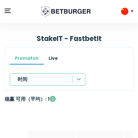
StakeIT - FastbetIt
Prematch
Live
时间
时间
稳赢 可用（平均）: 1
体育