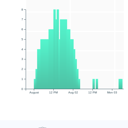
8
7
6
5
4
3
2
1
0
August
12 PM
Aug 02
12 PM
Mon 03