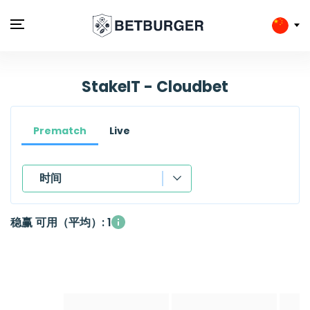
StakeIT - Cloudbet
Prematch
Live
时间
时间
稳赢 可用（平均）: 1
体育