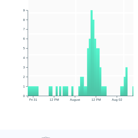
9
8
7
6
5
4
3
2
1
0
Fri 31
12 PM
August
12 PM
Aug 02
12