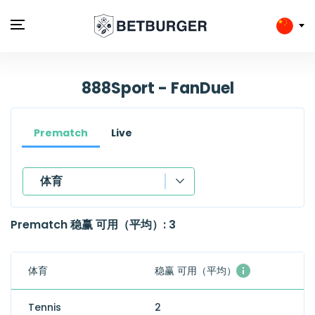
888Sport - FanDuel
Prematch
Live
体育
时间
Prematch 稳赢 可用（平均）: 3
体育
体育
稳赢 可用（平均）
Tennis
2