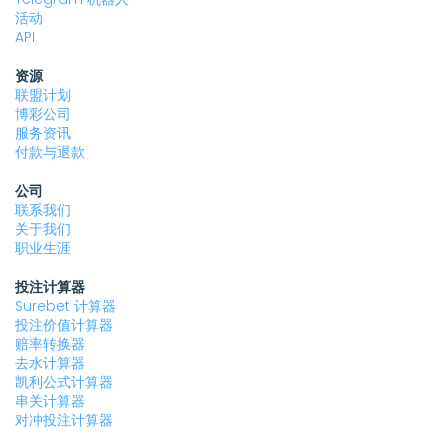
活动
API
资源
联盟计划
博彩公司
服务资讯
付款与退款
公司
联系我们
关于我们
职业生涯
投注计算器
Surebet 计算器
投注价值计算器
赔率转换器
去水计算器
凯利公式计算器
串关计算器
对冲投注计算器