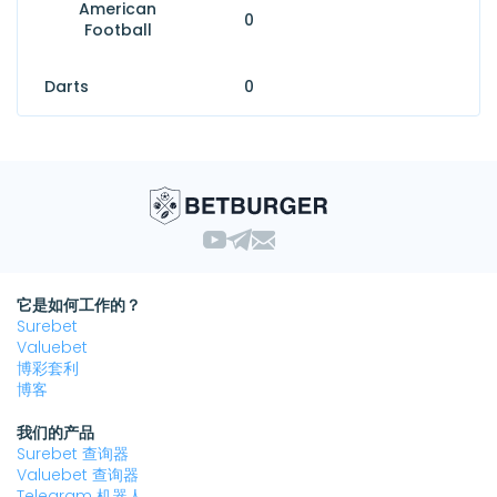
American
0
Football
Darts
0
它是如何工作的？
Surebet
Valuebet
博彩套利
博客
我们的产品
Surebet 查询器
Valuebet 查询器
Telegram 机器人