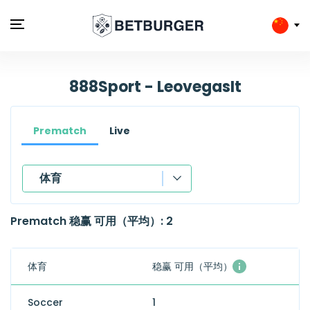
888Sport - LeovegasIt
Prematch
Live
体育
时间
Prematch 稳赢 可用（平均）: 2
体育
体育
稳赢 可用（平均）
Soccer
1