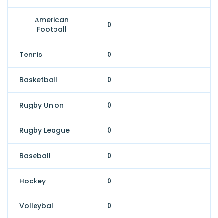
American
0
Football
Tennis
0
Basketball
0
Rugby Union
0
Rugby League
0
Baseball
0
Hockey
0
Volleyball
0