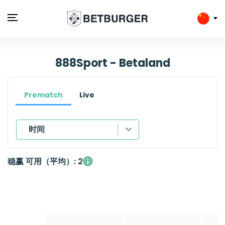
888Sport - Betaland
Prematch
Live
时间
时间
稳赢 可用（平均）: 2
体育