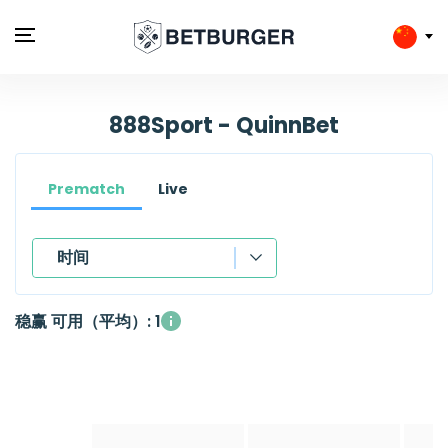
888Sport - QuinnBet
Prematch
Live
时间
时间
稳赢 可用（平均）: 1
体育