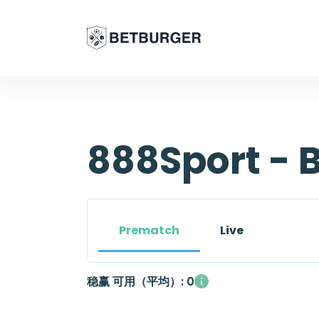
888Sport -
Prematch
Live
稳赢 可用（平均）: 0