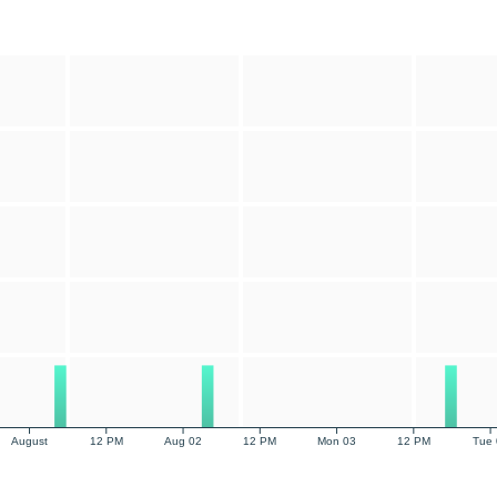
August
12 PM
Aug 02
12 PM
Mon 03
12 PM
Tue 