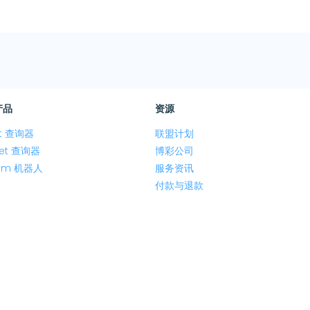
产品
资源
et 查询器
联盟计划
bet 查询器
博彩公司
ram 机器人
服务资讯
付款与退款
隐私政策
使用条款
Privacy Settings