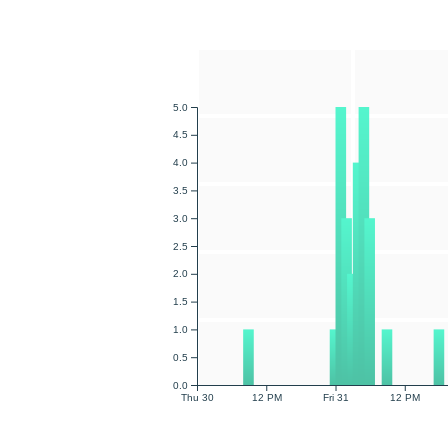
5.0
4.5
4.0
3.5
3.0
2.5
2.0
1.5
1.0
0.5
0.0
Thu 30
12 PM
Fri 31
12 PM