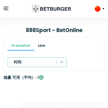
888Sport - BetOnline
Prematch
Live
时间
时间
稳赢 可用（平均）: 1
体育