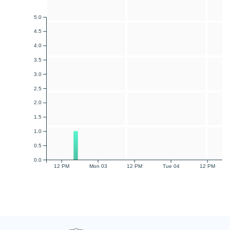
5.0
4.5
4.0
3.5
3.0
2.5
2.0
1.5
1.0
0.5
0.0
12 PM
Mon 03
12 PM
Tue 04
12 PM