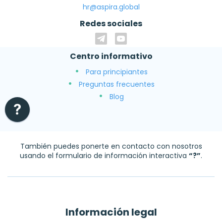
hr@aspira.global
Redes sociales
Centro informativo
Para principiantes
Preguntas frecuentes
Blog
También puedes ponerte en contacto con nosotros
usando el formulario de información interactiva
“?”
.
Información legal