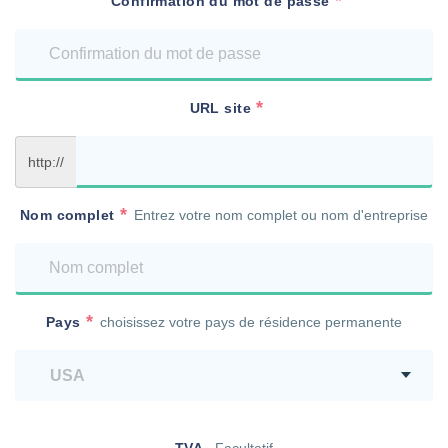
Confirmation du mot de passe
URL site
http://
Nom complet
Entrez votre nom complet ou nom d'entreprise
Pays
choisissez votre pays de résidence permanente
TVA
Facultatif