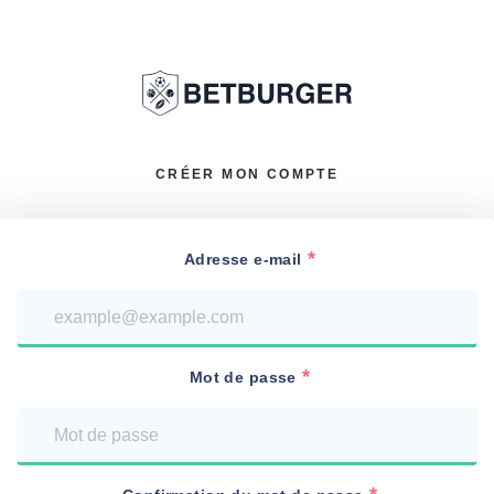
CRÉER MON COMPTE
Adresse e-mail
Mot de passe