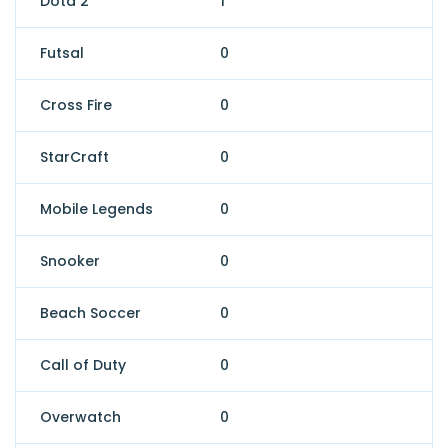
Dota 2
1
Futsal
0
Cross Fire
0
StarCraft
0
Mobile Legends
0
Snooker
0
Beach Soccer
0
Call of Duty
0
Overwatch
0