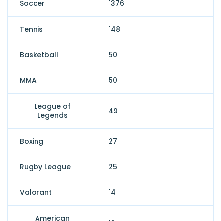
Soccer
1376
Tennis
148
Basketball
50
MMA
50
League of
49
Legends
Boxing
27
Rugby League
25
Valorant
14
American