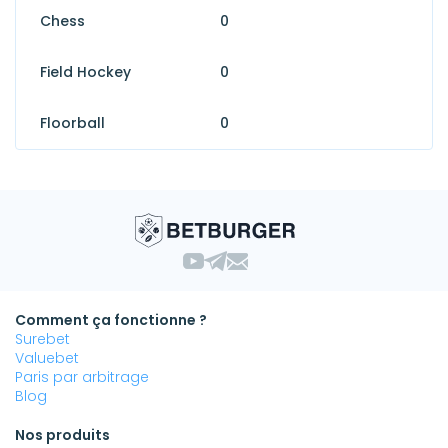
Chess
0
Field Hockey
0
Floorball
0
Comment ça fonctionne ?
Surebet
Valuebet
Paris par arbitrage
Blog
Nos produits