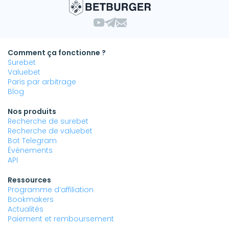
Comment ça fonctionne ?
Surebet
Valuebet
Paris par arbitrage
Blog
Nos produits
Recherche de surebet
Recherche de valuebet
Bot Telegram
Événements
API
Ressources
Programme d’affiliation
Bookmakers
Actualités
Paiement et remboursement