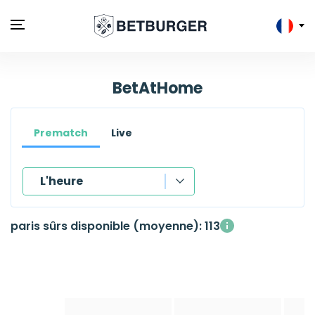
BetAtHome
Prematch
Live
L'heure
Bookmakers
paris sûrs disponible (moyenne): 113
L'heure
Sport