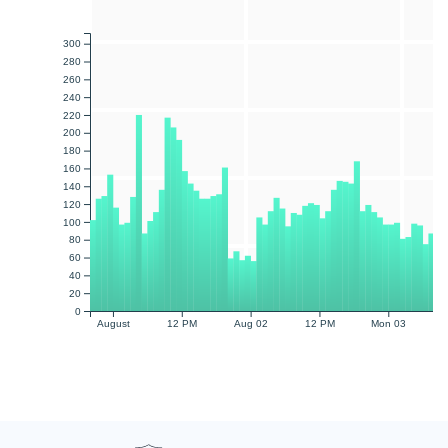
300
280
260
240
220
200
180
160
140
120
100
80
60
40
20
0
August
12 PM
Aug 02
12 PM
Mon 03