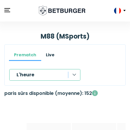
M88 (MSports)
Prematch
Live
L'heure
Bookmakers
paris sûrs disponible (moyenne): 152
L'heure
Sport