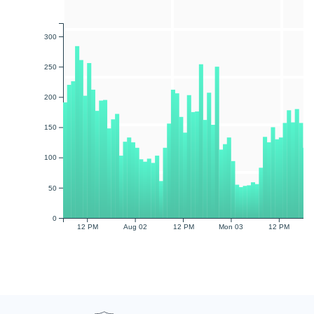
300
250
200
150
100
50
0
12 PM
Aug 02
12 PM
Mon 03
12 PM