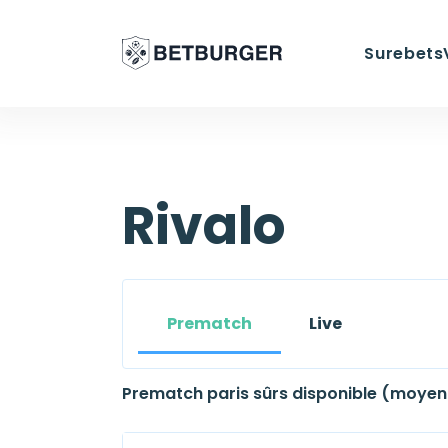
Surebets
Rivalo
Prematch
Live
Prematch paris sûrs disponible (moyen