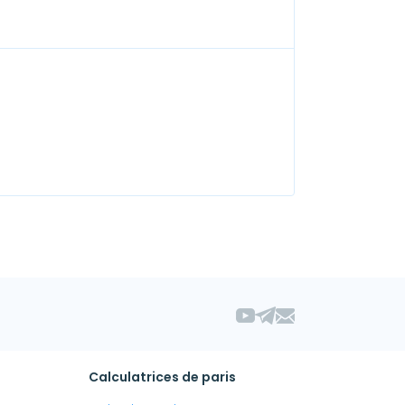
Calculatrices de paris