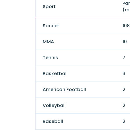
Par
Sport
(m
Soccer
108
MMA
10
Tennis
7
Basketball
3
American Football
2
Volleyball
2
Baseball
2