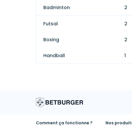
Badminton
2
Futsal
2
Boxing
2
Handball
1
Comment ça fonctionne ?
Nos produit