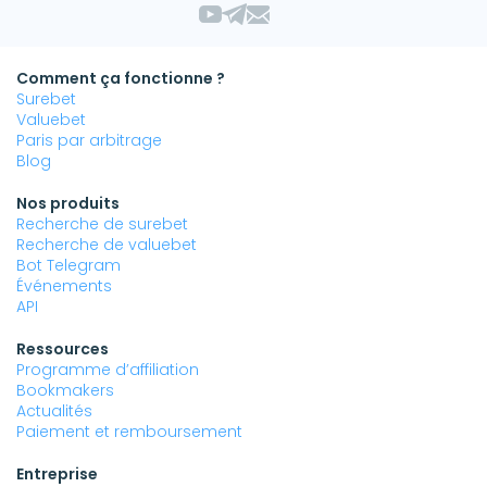
Comment ça fonctionne ?
Surebet
Valuebet
Paris par arbitrage
Blog
Nos produits
Recherche de surebet
Recherche de valuebet
Bot Telegram
Événements
API
Ressources
Programme d’affiliation
Bookmakers
Actualités
Paiement et remboursement
Entreprise