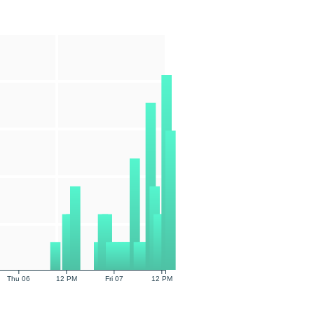
Thu 06
12 PM
Fri 07
12 PM