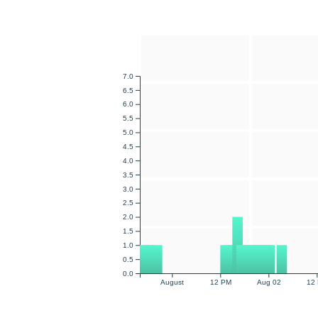
7.0
6.5
6.0
5.5
5.0
4.5
4.0
3.5
3.0
2.5
2.0
1.5
1.0
0.5
0.0
August
12 PM
Aug 02
12