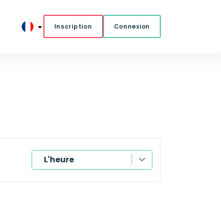
Inscription
Connexion
L'heure
L'heure
Sport