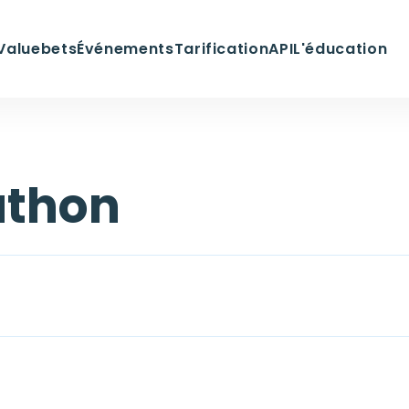
Valuebets
Événements
Tarification
API
L'éducation
athon