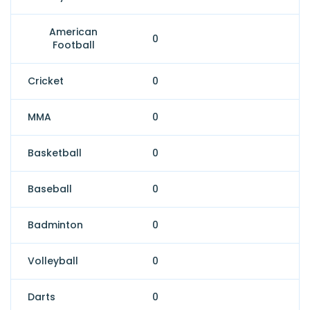
American
0
Football
Cricket
0
MMA
0
Basketball
0
Baseball
0
Badminton
0
Volleyball
0
Darts
0