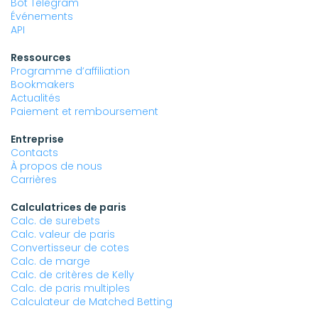
Bot Telegram
Événements
API
Ressources
Programme d’affiliation
Bookmakers
Actualités
Paiement et remboursement
Entreprise
Contacts
À propos de nous
Carrières
Calculatrices de paris
Calc. de surebets
Calc. valeur de paris
Convertisseur de cotes
Calc. de marge
Calc. de critères de Kelly
Calc. de paris multiples
Calculateur de Matched Betting