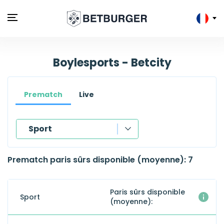
Boylesports - Betcity
Prematch
Live
Sport
L'heure
Prematch paris sûrs disponible (moyenne): 7
Sport
Paris sûrs disponible
Sport
(moyenne):