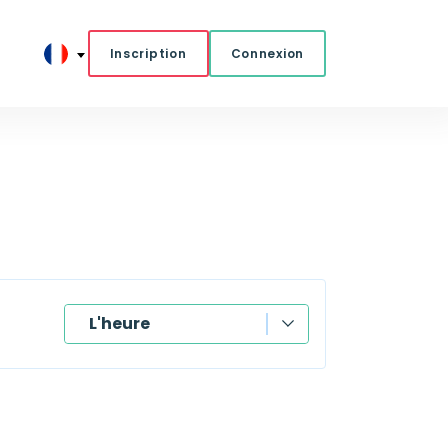
Inscription
Connexion
L'heure
L'heure
Sport