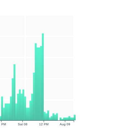
2 PM
Sat 08
12 PM
Aug 09