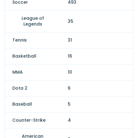
Soccer
493
League of
35
Legends
Tennis
31
Basketball
16
MMA
10
Dota 2
6
Baseball
5
Counter-Strike
4
American