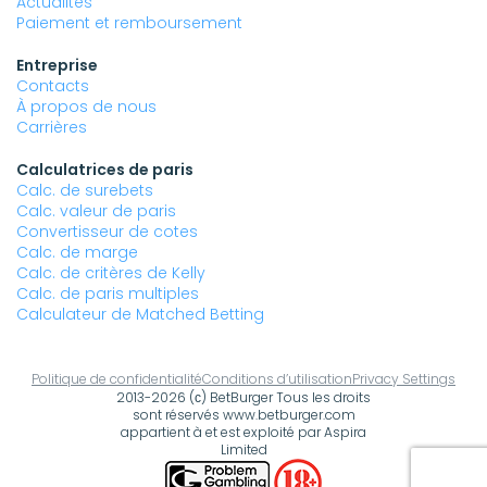
Actualités
Paiement et remboursement
Entreprise
Contacts
À propos de nous
Carrières
Calculatrices de paris
Calc. de surebets
Calc. valeur de paris
Convertisseur de cotes
Calc. de marge
Calc. de critères de Kelly
Calc. de paris multiples
Calculateur de Matched Betting
Politique de confidentialité
Conditions d’utilisation
Privacy Settings
2013-2026 (с) BetBurger Tous les droits
sont réservés
www.betburger.com
appartient à et est exploité par Aspira
Limited