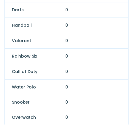
Darts
0
Handball
0
Valorant
0
Rainbow Six
0
Call of Duty
0
Water Polo
0
Snooker
0
Overwatch
0