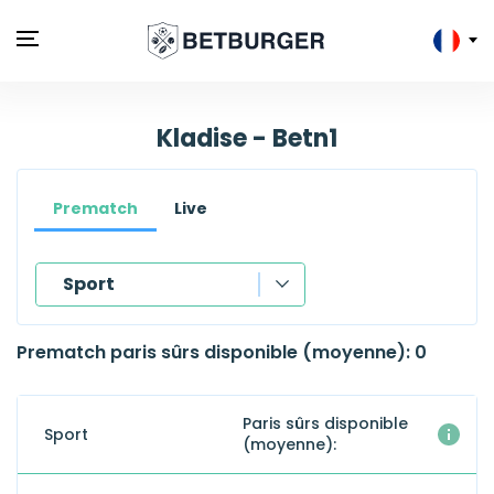
Kladise - Betn1
Prematch
Live
Sport
L'heure
Prematch paris sûrs disponible (moyenne): 0
Sport
Paris sûrs disponible
Sport
(moyenne):