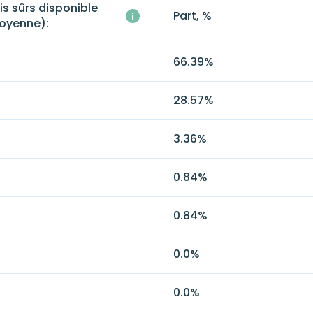
is sûrs disponible
Part, %
oyenne):
66.39
%
28.57
%
3.36
%
0.84
%
0.84
%
0.0
%
0.0
%