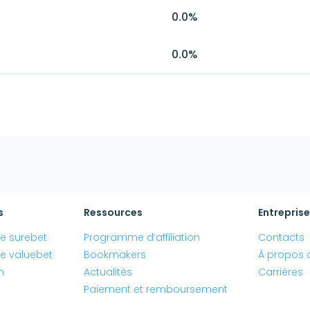
0.0
%
0.0
%
s
Ressources
Entreprise
e surebet
Programme d’affiliation
Contacts
e valuebet
Bookmakers
À propos 
m
Actualités
Carrières
Paiement et remboursement