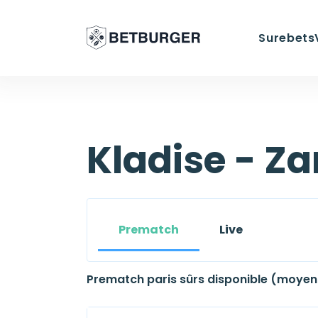
Surebets
Kladise - Z
Prematch
Live
Prematch paris sûrs disponible (moyenn