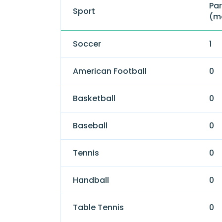
Par
Sport
(m
Soccer
1
American Football
0
Basketball
0
Baseball
0
Tennis
0
Handball
0
Table Tennis
0