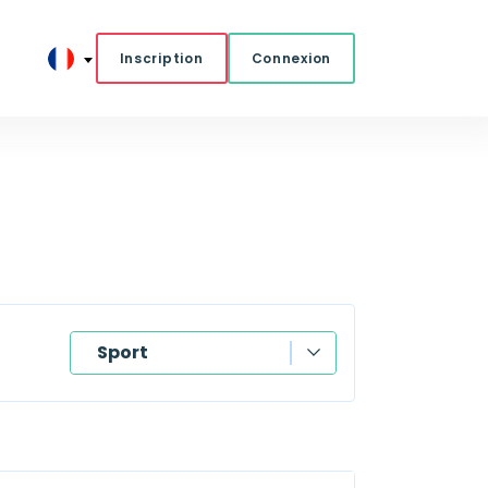
Inscription
Connexion
Sport
L'heure
Sport