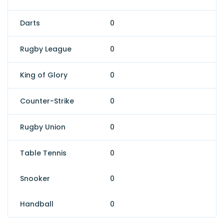
Darts
0
Rugby League
0
King of Glory
0
Counter-Strike
0
Rugby Union
0
Table Tennis
0
Snooker
0
Handball
0