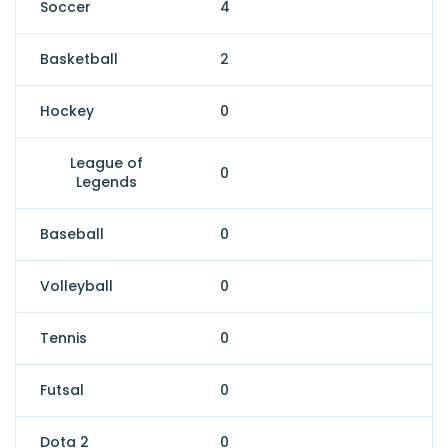
Soccer
4
Basketball
2
Hockey
0
League of
0
Legends
Baseball
0
Volleyball
0
Tennis
0
Futsal
0
Dota 2
0