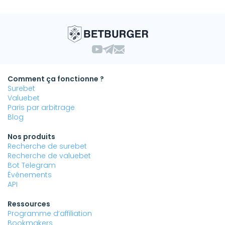
Comment ça fonctionne ?
Surebet
Valuebet
Paris par arbitrage
Blog
Nos produits
Recherche de surebet
Recherche de valuebet
Bot Telegram
Événements
API
Ressources
Programme d’affiliation
Bookmakers