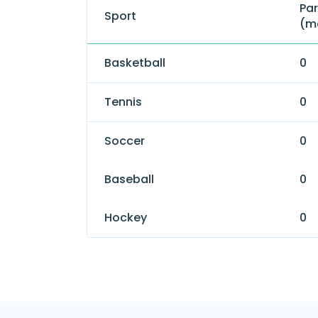
Par
Sport
(m
Basketball
0
Tennis
0
Soccer
0
Baseball
0
Hockey
0