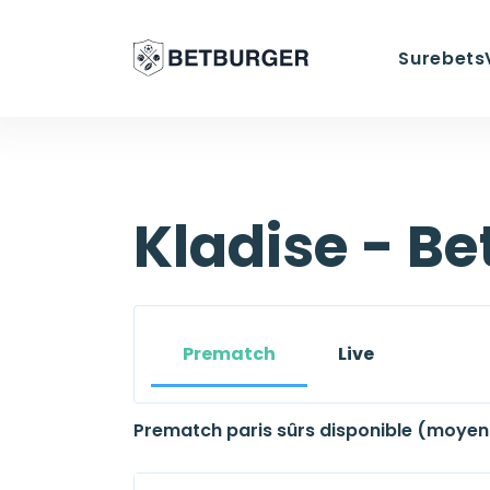
Surebets
Kladise - Be
Prematch
Live
Prematch paris sûrs disponible (moyen