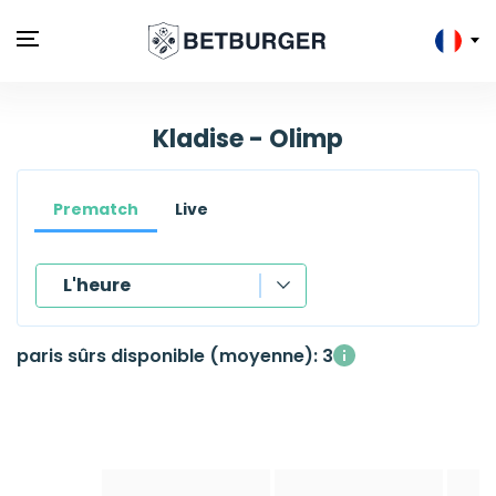
Kladise - Olimp
Prematch
Live
L'heure
L'heure
paris sûrs disponible (moyenne): 3
Sport