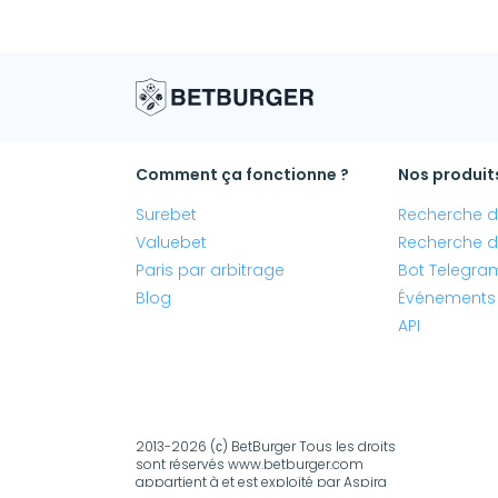
Comment ça fonctionne ?
Nos produit
Surebet
Recherche d
Valuebet
Recherche d
Paris par arbitrage
Bot Telegra
Blog
Événements
API
2013-2026 (с) BetBurger Tous les droits
sont réservés
www.betburger.com
appartient à et est exploité par Aspira