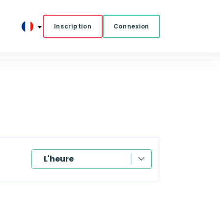
Inscription
Connexion
L'heure
L'heure
Sport