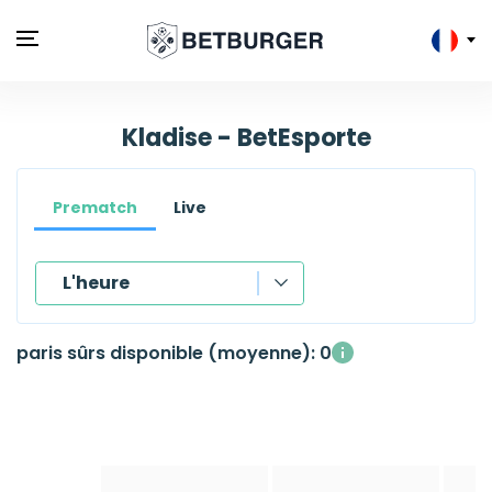
Kladise - BetEsporte
Prematch
Live
L'heure
L'heure
paris sûrs disponible (moyenne): 0
Sport