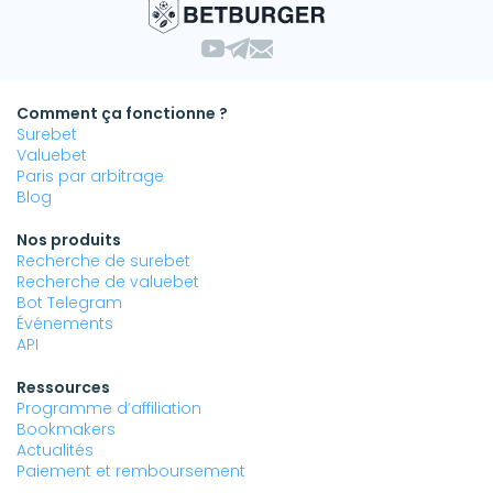
Comment ça fonctionne ?
Surebet
Valuebet
Paris par arbitrage
Blog
Nos produits
Recherche de surebet
Recherche de valuebet
Bot Telegram
Événements
API
Ressources
Programme d’affiliation
Bookmakers
Actualités
Paiement et remboursement