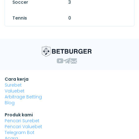
Soccer
3
Tennis
0
Cara kerja
Surebet
Valuebet
Arbitrage Betting
Blog
Produk kami
Pencari Surebet
Pencari Valuebet
Telegram Bot
Acara