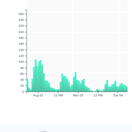
260
240
220
200
180
160
140
120
100
80
60
40
20
0
Aug 02
12 PM
Mon 03
12 PM
Tue 04