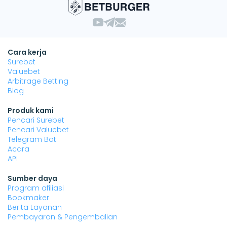
Cara kerja
Surebet
Valuebet
Arbitrage Betting
Blog
Produk kami
Pencari Surebet
Pencari Valuebet
Telegram Bot
Acara
API
Sumber daya
Program afiliasi
Bookmaker
Berita Layanan
Pembayaran & Pengembalian