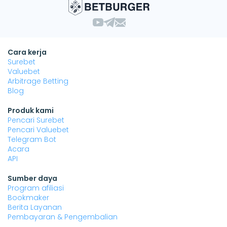
Cara kerja
Surebet
Valuebet
Arbitrage Betting
Blog
Produk kami
Pencari Surebet
Pencari Valuebet
Telegram Bot
Acara
API
Sumber daya
Program afiliasi
Bookmaker
Berita Layanan
Pembayaran & Pengembalian