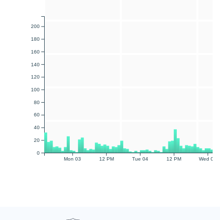
200
180
160
140
120
100
80
60
40
20
0
Mon 03
12 PM
Tue 04
12 PM
Wed 05