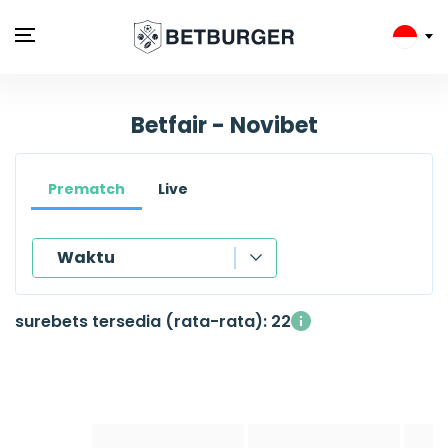
Betfair - Novibet
Prematch
Live
Waktu
Waktu
surebets tersedia (rata-rata): 22
Olahraga