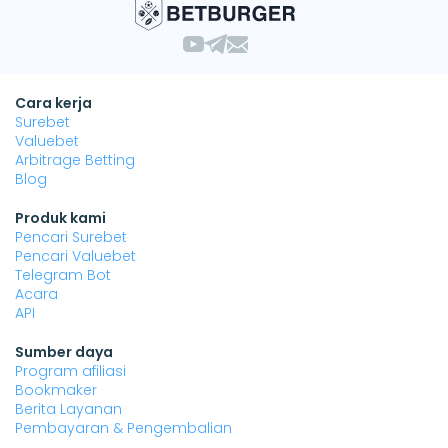
Cara kerja
Surebet
Valuebet
Arbitrage Betting
Blog
Produk kami
Pencari Surebet
Pencari Valuebet
Telegram Bot
Acara
API
Sumber daya
Program afiliasi
Bookmaker
Berita Layanan
Pembayaran & Pengembalian