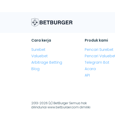
Cara kerja
Produk kami
Surebet
Pencari Surebet
Valuebet
Pencari Valuebe
Arbitrage Betting
Telegram Bot
Blog
Acara
API
2013-2026 (с) BetBurger Semua hak
dilindungi
www.betburger.com dimiliki
dan dioperasikan oleh Aspira Limited