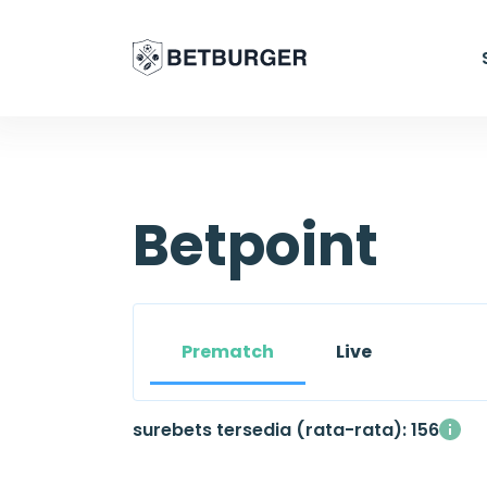
Betpoint
Prematch
Live
surebets tersedia (rata-rata): 156