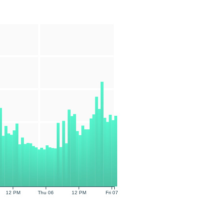
Olahraga
12 PM
Thu 06
12 PM
Fri 07