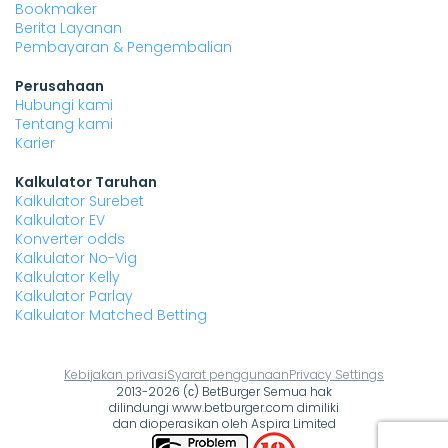
Bookmaker
Berita Layanan
Pembayaran & Pengembalian
Perusahaan
Hubungi kami
Tentang kami
Karier
Kalkulator Taruhan
Kalkulator Surebet
Kalkulator EV
Konverter odds
Kalkulator No-Vig
Kalkulator Kelly
Kalkulator Parlay
Kalkulator Matched Betting
Kebijakan privasi
Syarat penggunaan
Privacy Settings
2013-2026 (с) BetBurger Semua hak
dilindungi
www.betburger.com dimiliki
dan dioperasikan oleh Aspira Limited