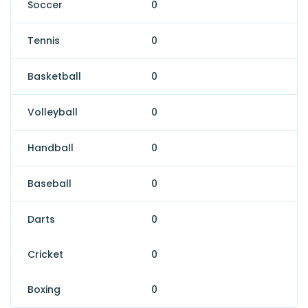
Soccer
0
Tennis
0
Basketball
0
Volleyball
0
Handball
0
Baseball
0
Darts
0
Cricket
0
Boxing
0