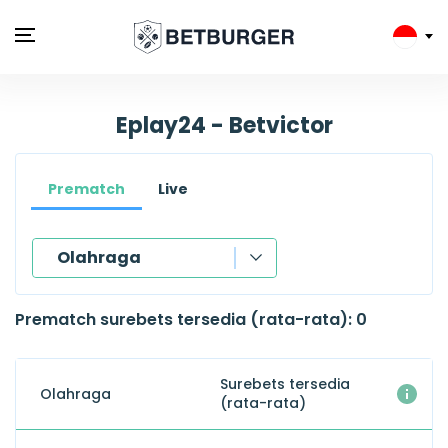
Eplay24 - Betvictor
Prematch
Live
Olahraga
Waktu
Prematch surebets tersedia (rata-rata): 0
Olahraga
Surebets tersedia
Olahraga
(rata-rata)