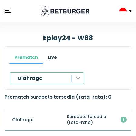
Eplay24 - W88
Prematch
Live
Olahraga
Waktu
Prematch surebets tersedia (rata-rata): 0
Olahraga
Surebets tersedia
Olahraga
(rata-rata)