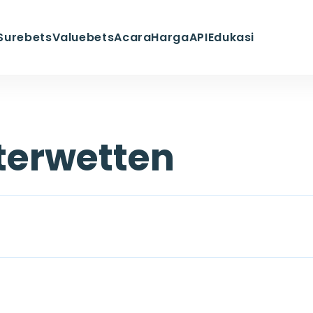
Surebets
Valuebets
Acara
Harga
API
Edukasi
nterwetten