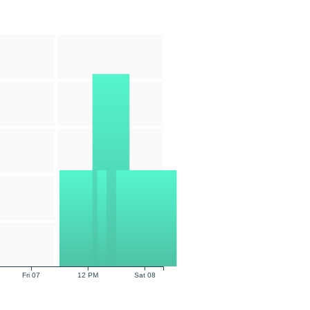
Fri 07
12 PM
Sat 08