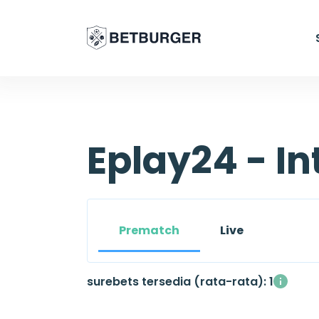
Eplay24 - I
Prematch
Live
surebets tersedia (rata-rata): 1