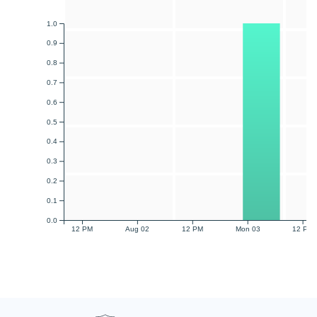
1.0
0.9
0.8
0.7
0.6
0.5
0.4
0.3
0.2
0.1
0.0
12 PM
Aug 02
12 PM
Mon 03
12 PM