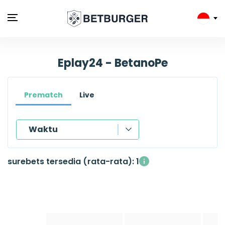
Eplay24 - BetanoPe
Prematch
Live
Waktu
Waktu
surebets tersedia (rata-rata): 1
Olahraga