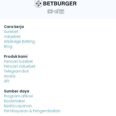
Cara kerja
Surebet
Valuebet
Arbitrage Betting
Blog
Produk kami
Pencari Surebet
Pencari Valuebet
Telegram Bot
Acara
API
Sumber daya
Program afiliasi
Bookmaker
Berita Layanan
Pembayaran & Pengembalian