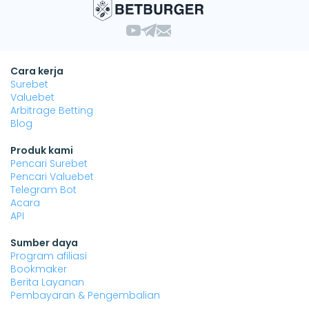
Cara kerja
Surebet
Valuebet
Arbitrage Betting
Blog
Produk kami
Pencari Surebet
Pencari Valuebet
Telegram Bot
Acara
API
Sumber daya
Program afiliasi
Bookmaker
Berita Layanan
Pembayaran & Pengembalian