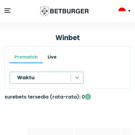
Winbet
Prematch
Live
Waktu
Bookmaker
surebets tersedia (rata-rata): 0
Waktu
Olahraga