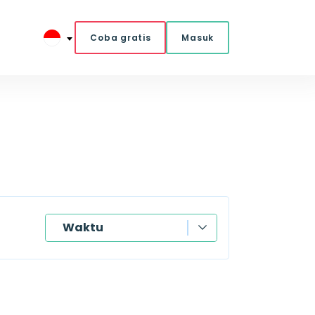
Coba gratis
Masuk
Waktu
Waktu
Olahraga