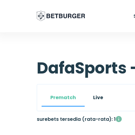
DafaSports 
Prematch
Live
surebets tersedia (rata-rata): 1